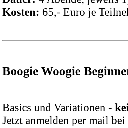
Kosten:
65,- Euro je Teiln
Boogie Woogie Beginne
Basics und Variationen -
ke
Jetzt anmelden per mail bei