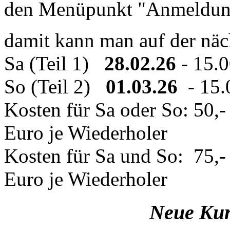
den Menüpunkt "Anmeldun
damit kann man auf der näc
Sa (Teil 1)
28.02.26
- 15.
So (Teil 2)
01.03.26
- 15.
Kosten für Sa oder So: 50,-
Euro je Wiederholer
Kosten für Sa und So: 75,- 
Euro je Wiederholer
Neue Kur