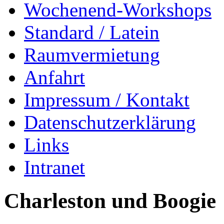
Wochenend-Workshops
Standard / Latein
Raumvermietung
Anfahrt
Impressum / Kontakt
Datenschutzerklärung
Links
Intranet
Charleston und Boogie