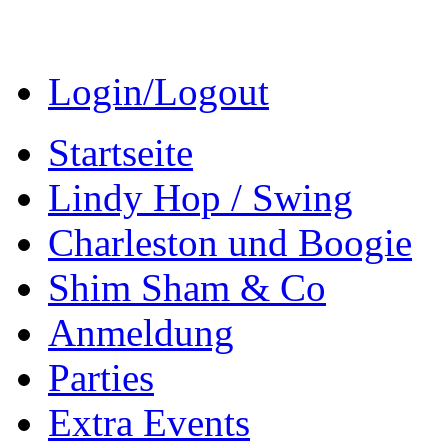
Login/Logout
Startseite
Lindy Hop / Swing
Charleston und Boogie
Shim Sham & Co
Anmeldung
Parties
Extra Events